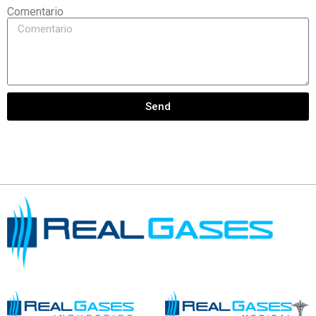
Comentario
Send