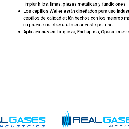
limpiar hilos, limas, piezas metálicas y fundiciones.
Los cepillos Weiler están diseñados para uso industr
cepillos de calidad están hechos con los mejores ma
un precio que ofrece el menor costo por uso.
Aplicaciones en Limpieza, Enchapado, Operaciones 