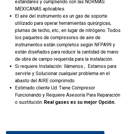
estándares y cumpliendo con las NORMAS
MEXICANAS aplicables.
El aire del instrumento es un gas de soporte
utilizado para operar herramientas quirúrgicas,
plumas de techo, etc., en lugar de nitrógeno. Todos
los paquetes de compresores de aire de
instrumentos están completos según NFPA99 y
están diseñados para reducir la cantidad de mano
de obra de campo requerida para la instalación.
Si requiere Instalación llámenos , Estamos para
servirle y Solucionar cualquier problema en el
abasto del AIRE comprimido.
Estimado cliente Ud. Tiene Compresor
Funcionando y Requiere Asesoría Para Reparación
o sustitución.
Real gases es su mejor Opción.