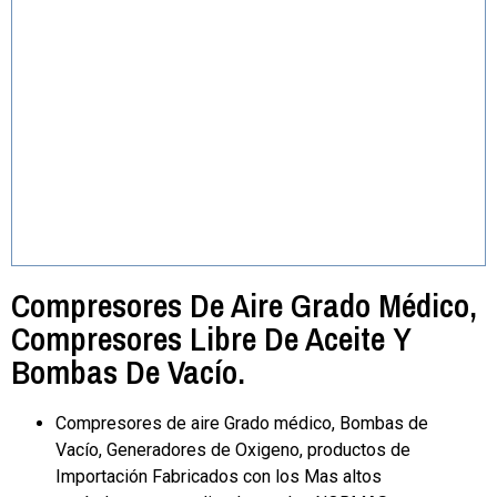
Compresores De Aire Grado Médico,
Compresores Libre De Aceite Y
Bombas De Vacío.
Compresores de aire Grado médico, Bombas de
Vacío, Generadores de Oxigeno, productos de
Importación Fabricados con los Mas altos