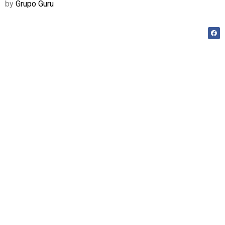
by
Grupo Guru