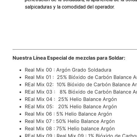
salpicaduras y la comodidad del operador.
Nuestra Línea Especial de mezclas para Soldar:
Real Mix 00 : Argón Grado Soldadura
Real Mix 01 : 25% Bióxido de Carbón Balance 
REal Mix 02: 10% Bióxido de Carbón Balance A
REal Mix 03 : 8% Bióxido de Carbón Balance A
REal Mix 04 : 25% Helio Balance Argón
REal Mix 05: 20% Helio Balance Argón
Real Mix 06 : 5% Helio Balance Argón
Real Mix 07 : 50% Helio Balance Argón
Real Mix 08 : 75% Helio balance Argón
REal Mix 09 : Real Mix 09 : 1% Bióxido de Carb