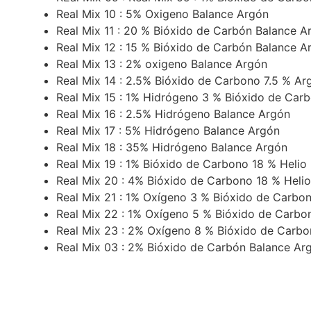
Real Mix 10 : 5% Oxigeno Balance Argón
Real Mix 11 : 20 % Bióxido de Carbón Balance A
Real Mix 12 : 15 % Bióxido de Carbón Balance A
Real Mix 13 : 2% oxigeno Balance Argón
Real Mix 14 : 2.5% Bióxido de Carbono 7.5 % Ar
Real Mix 15 : 1% Hidrógeno 3 % Bióxido de Car
Real Mix 16 : 2.5% Hidrógeno Balance Argón
Real Mix 17 : 5% Hidrógeno Balance Argón
Real Mix 18 : 35% Hidrógeno Balance Argón
Real Mix 19 : 1% Bióxido de Carbono 18 % Helio
Real Mix 20 : 4% Bióxido de Carbono 18 % Heli
Real Mix 21 : 1% Oxígeno 3 % Bióxido de Carbo
Real Mix 22 : 1% Oxígeno 5 % Bióxido de Carbo
Real Mix 23 : 2% Oxígeno 8 % Bióxido de Carb
Real Mix 03 : 2% Bióxido de Carbón Balance Ar