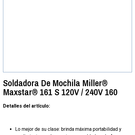
Soldadora De Mochila Miller®
Maxstar® 161 S 120V / 240V 160
Detalles del artículo:
Lo mejor de su clase: brinda máxima portabilidad y