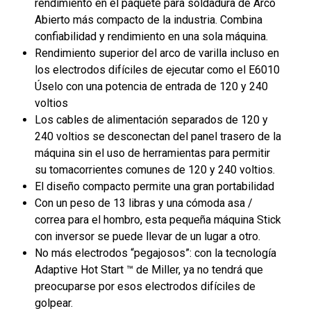
rendimiento en el paquete para soldadura de Arco
Abierto más compacto de la industria. Combina
confiabilidad y rendimiento en una sola máquina.
Rendimiento superior del arco de varilla incluso en
los electrodos difíciles de ejecutar como el E6010
Úselo con una potencia de entrada de 120 y 240
voltios
Los cables de alimentación separados de 120 y
240 voltios se desconectan del panel trasero de la
máquina sin el uso de herramientas para permitir
su tomacorrientes comunes de 120 y 240 voltios.
El diseño compacto permite una gran portabilidad
Con un peso de 13 libras y una cómoda asa /
correa para el hombro, esta pequeña máquina Stick
con inversor se puede llevar de un lugar a otro.
No más electrodos “pegajosos”: con la tecnología
Adaptive Hot Start ™ de Miller, ya no tendrá que
preocuparse por esos electrodos difíciles de
golpear.