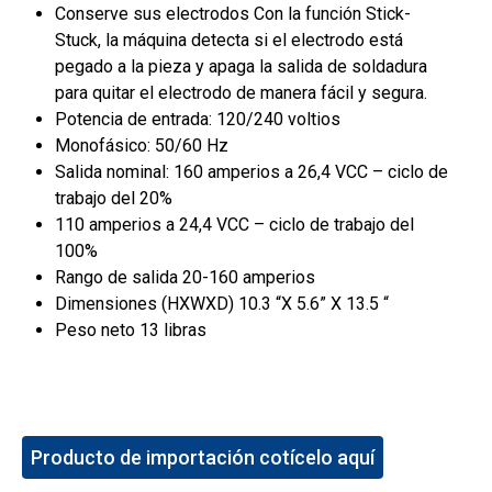
Conserve sus electrodos Con la función Stick-
Stuck, la máquina detecta si el electrodo está
pegado a la pieza y apaga la salida de soldadura
para quitar el electrodo de manera fácil y segura.
Potencia de entrada: 120/240 voltios
Monofásico: 50/60 Hz
Salida nominal: 160 amperios a 26,4 VCC – ciclo de
trabajo del 20%
110 amperios a 24,4 VCC – ciclo de trabajo del
100%
Rango de salida 20-160 amperios
Dimensiones (HXWXD) 10.3 “X 5.6” X 13.5 “
Peso neto 13 libras
Producto de importación cotícelo aquí