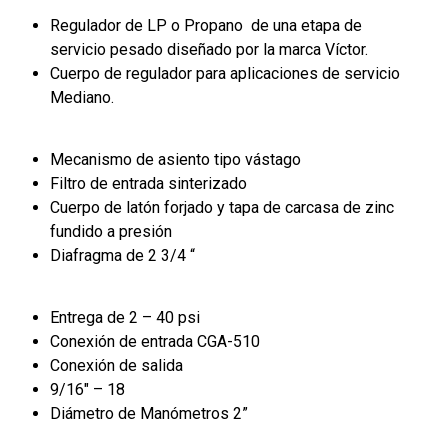
Regulador de LP o Propano de una etapa de
servicio pesado diseñado por la marca Víctor.
Cuerpo de regulador para aplicaciones de servicio
Mediano.
Mecanismo de asiento tipo vástago
Filtro de entrada sinterizado
Cuerpo de latón forjado y tapa de carcasa de zinc
fundido a presión
Diafragma de 2 3/4 “
Entrega de 2 – 40 psi
Conexión de entrada CGA-510
Conexión de salida
9/16″ – 18
Diámetro de Manómetros 2”