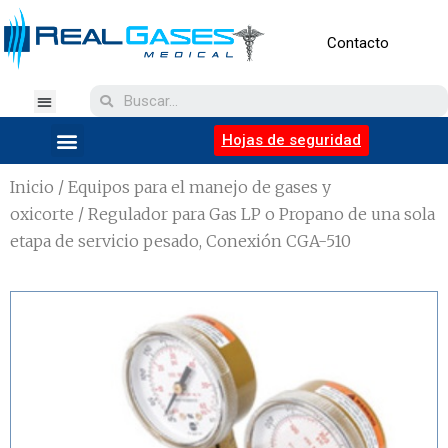
Contacto
Hojas de seguridad
Inicio
/
Equipos para el manejo de gases y
oxicorte
/ Regulador para Gas LP o Propano de una sola
etapa de servicio pesado, Conexión CGA-510