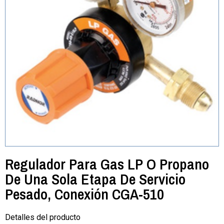
Regulador Para Gas LP O Propano
De Una Sola Etapa De Servicio
Pesado, Conexión CGA-510
Detalles del producto