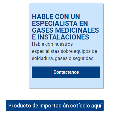
Producto de importación cotícelo aquí