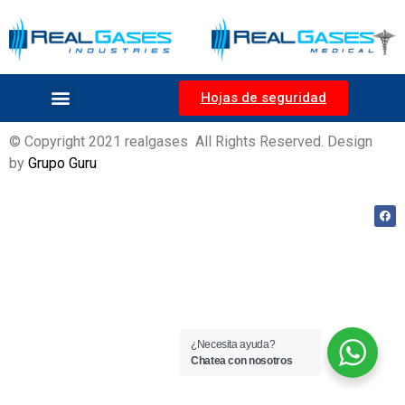
Hojas de seguridad
© Copyright 2021 realgases All Rights Reserved. Design
by
Grupo Guru
¿Necesita ayuda?
Chatea con nosotros