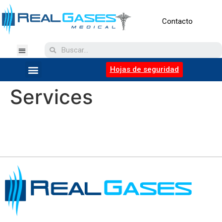
Contacto
Hojas de seguridad
Services